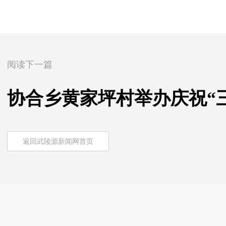
阅读下一篇
协合乡黄家坪村举办庆祝“
返回武陵源新闻网首页