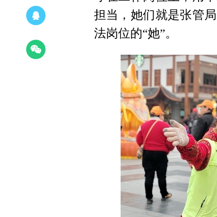
担当，她们就是张管局
法岗位的“她”。