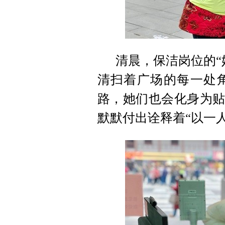
清晨，保洁岗位的“
清扫着广场的每一处
路，她们也会化身为贴
默默付出诠释着“以一