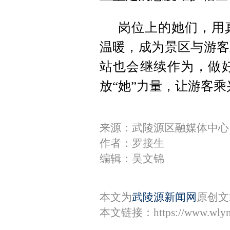
岗位上的她们，用
温暖，成为景区与游客
站也会继续作为，做
放“她”力量，让游客
来源：武陵源区融媒体中心
作者：罗接生
编辑：吴文锦
本文为
武陵源新闻网
原创文
本文链接：
https://www.wly