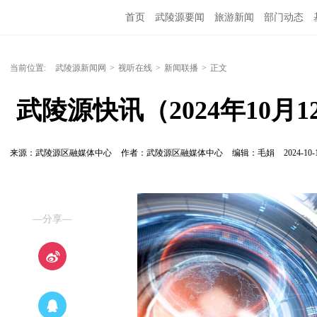
首页
武陵源要闻
旅游新闻
部门动态
当前位置:
武陵源新闻网
>
视听在线
>
新闻联播
>
正文
 武陵源快讯（2024年10月1
来源：武陵源区融媒体中心
作者：武陵源区融媒体中心
编辑：毛娟
2024-10-
—分享—