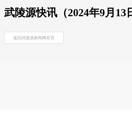
武陵源快讯（2024年9月13
返回武陵源新闻网首页