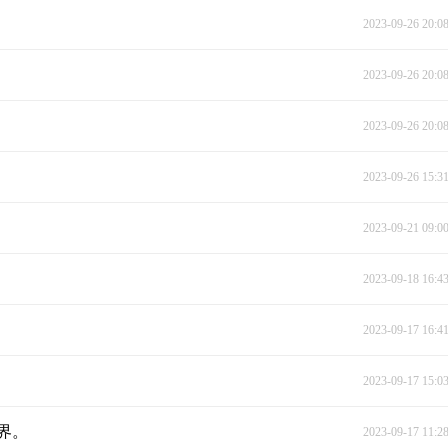
2023-09-26 20:0
2023-09-26 20:0
2023-09-26 20:0
2023-09-26 15:3
2023-09-21 09:0
2023-09-18 16:4
2023-09-17 16:4
2023-09-17 15:0
界。
2023-09-17 11:2