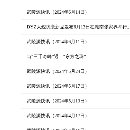
武陵源快讯（2024年6月14日）
DYZ大鲵抗衰新品发布6月13日在湖南张家界举行
武陵源快讯（2024年6月11日）
当“三千奇峰”遇上“东方之珠”
武陵源快讯（2024年5月24日）
武陵源快讯（2024年5月17日）
武陵源快讯（2024年5月13日）
武陵源快讯（2024年4月17日）