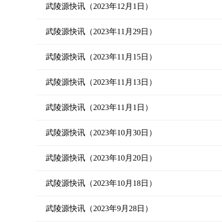
武陵源快讯（2023年12月1日）
武陵源快讯（2023年11月29日）
武陵源快讯（2023年11月15日）
武陵源快讯（2023年11月13日）
武陵源快讯（2023年11月1日）
武陵源快讯（2023年10月30日）
武陵源快讯（2023年10月20日）
武陵源快讯（2023年10月18日）
武陵源快讯（2023年9月28日）