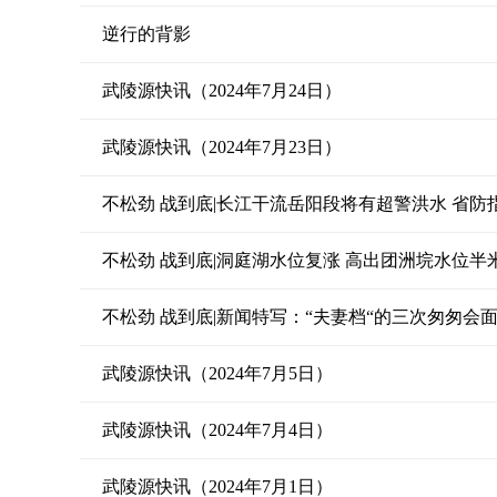
逆行的背影
武陵源快讯（2024年7月24日）
武陵源快讯（2024年7月23日）
不松劲 战到底|长江干流岳阳段将有超警洪水 省
不松劲 战到底|洞庭湖水位复涨 高出团洲垸水位半
不松劲 战到底|新闻特写：“夫妻档“的三次匆匆会
武陵源快讯（2024年7月5日）
武陵源快讯（2024年7月4日）
武陵源快讯（2024年7月1日）