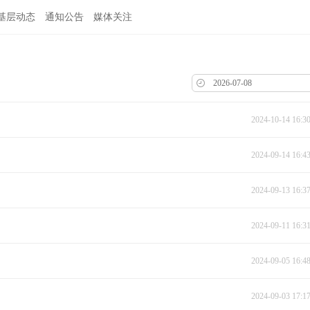
基层动态
通知公告
媒体关注
2024-10-14 16:3
2024-09-14 16:4
2024-09-13 16:3
2024-09-11 16:3
2024-09-05 16:4
2024-09-03 17:1