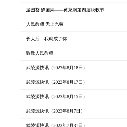
游园荟 醉国风——黄龙洞第四届秋收节
人民教师 无上光荣
长大后，我就成了你
致敬人民教师
武陵源快讯（2023年8月18日）
武陵源快讯（2023年8月17日）
武陵源快讯（2023年8月15日）
武陵源快讯（2023年8月7日）
武陵源快讯（2023年7月31日）