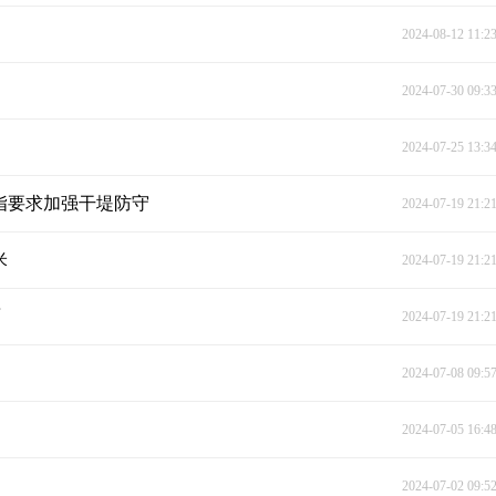
2024-08-12 11:2
2024-07-30 09:3
2024-07-25 13:3
防指要求加强干堤防守
2024-07-19 21:2
米
2024-07-19 21:2
面
2024-07-19 21:2
2024-07-08 09:5
2024-07-05 16:4
2024-07-02 09:5