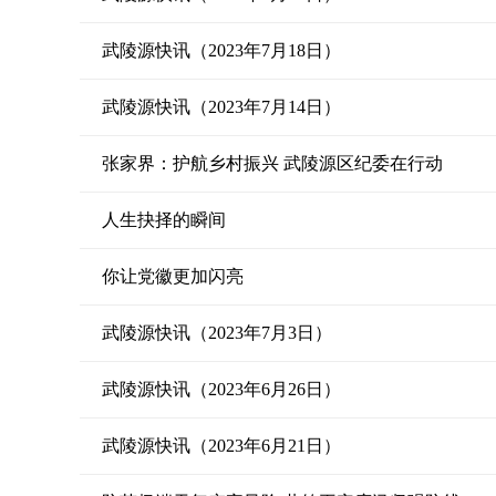
武陵源快讯（2023年7月18日）
武陵源快讯（2023年7月14日）
张家界：护航乡村振兴 武陵源区纪委在行动
人生抉择的瞬间
你让党徽更加闪亮
武陵源快讯（2023年7月3日）
武陵源快讯（2023年6月26日）
武陵源快讯（2023年6月21日）