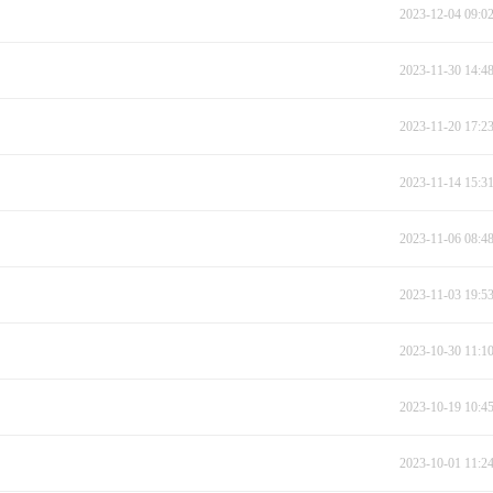
2023-12-04 09:0
2023-11-30 14:4
2023-11-20 17:2
2023-11-14 15:3
2023-11-06 08:4
2023-11-03 19:5
2023-10-30 11:1
2023-10-19 10:4
2023-10-01 11:2