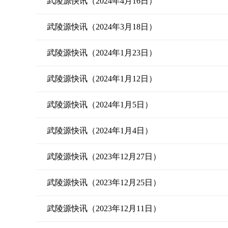
武陵源快讯（2024年4月16日）
武陵源快讯（2024年3月18日）
武陵源快讯（2024年1月23日）
武陵源快讯（2024年1月12日）
武陵源快讯（2024年1月5日）
武陵源快讯（2024年1月4日）
武陵源快讯（2023年12月27日）
武陵源快讯（2023年12月25日）
武陵源快讯（2023年12月11日）