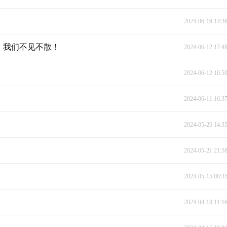
2024-06-19 14:3
。我们不见不散！
2024-06-12 17:4
2024-06-12 10:5
2024-06-11 16:3
2024-05-26 14:3
2024-05-21 21:5
2024-05-15 08:3
2024-04-18 11:1