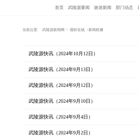
首页
武陵源要闻
旅游新闻
部门动态
当前位置:
武陵源新闻网
>
视听在线
>新闻联播
武陵源快讯（2024年10月12日）
武陵源快讯（2024年9月13日）
武陵源快讯（2024年9月12日）
武陵源快讯（2024年9月10日）
武陵源快讯（2024年9月4日）
武陵源快讯（2024年9月2日）