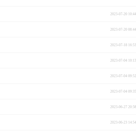
2023-07-20 10:4
2023-07-20 08:4
2023-07-18 16:5
2023-07-04 10:1
2023-07-04 09:5
2023-07-04 09:3
2023-06-27 20:5
2023-06-23 14:5