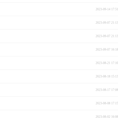
2023-09-14 17:5
2023-09-07 21:1
2023-09-07 21:1
2023-09-07 16:1
2023-08-21 17:1
2023-08-18 15:1
2023-08-17 17:0
2023-08-08 17:1
2023-08-02 16:0