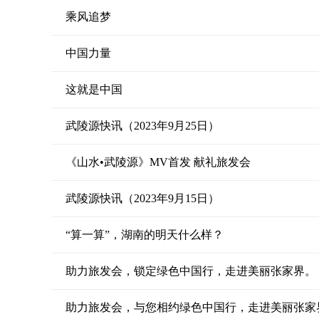
乘风追梦
中国力量
这就是中国
武陵源快讯（2023年9月25日）
《山水•武陵源》MV首发 献礼旅发会
武陵源快讯（2023年9月15日）
“算一算”，湖南的明天什么样？
助力旅发会，锁定绿色中国行，走进美丽张家界。
助力旅发会，与您相约绿色中国行，走进美丽张家