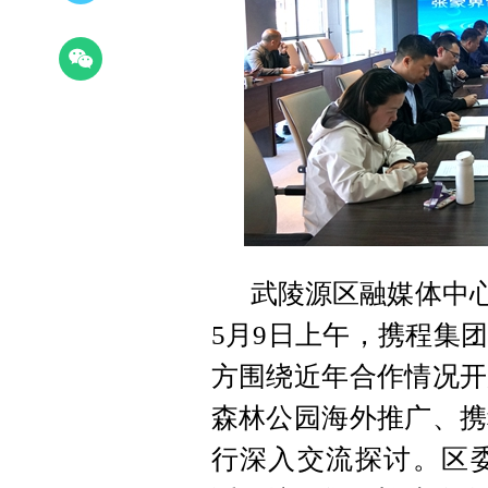
武陵源区融媒体中心
5月9日上午，携程集
方围绕近年合作情况开
森林公园海外推广、携
行深入交流探讨。区