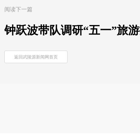
阅读下一篇
钟跃波带队调研“五一”旅
返回武陵源新闻网首页