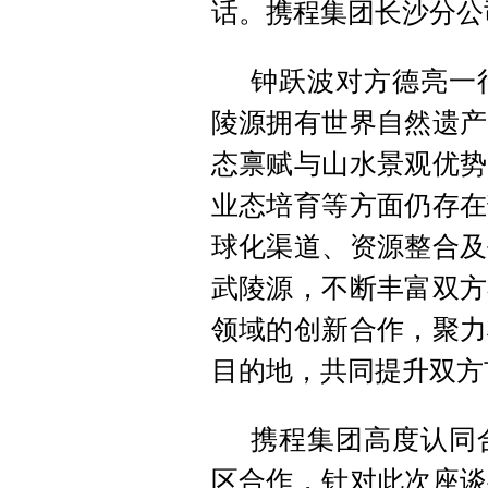
话。携程集团长沙分公
钟跃波对方德亮一
陵源拥有世界自然遗产
态禀赋与山水景观优势
业态培育等方面仍存在
球化渠道、资源整合及
武陵源，不断丰富双方
领域的创新合作，聚力
目的地，共同提升双方
携程集团高度认同
区合作，针对此次座谈