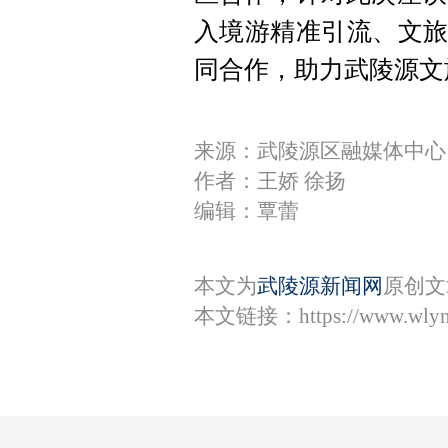
入境游精准引流、文旅
同合作，助力武陵源文
来源：​武陵源区融媒体中心
作者：王娇 徐扬
编辑：覃蕾
本文为
武陵源新闻网
原创文
本文链接：
https://www.wly