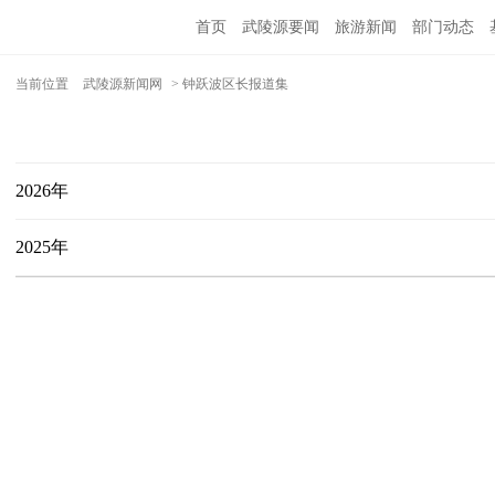
首页
武陵源要闻
旅游新闻
部门动态
当前位置
武陵源新闻网
> 钟跃波区长报道集
2026年
2025年