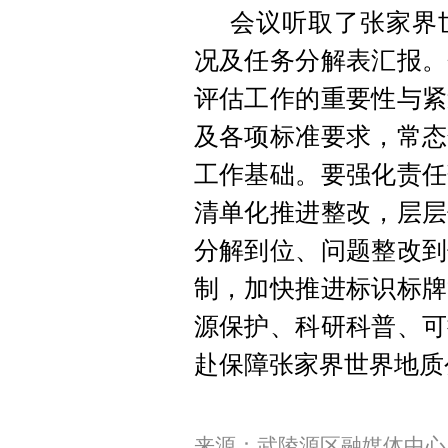
会议听取了张家界
况及任务分解表汇报。
评估工作的重要性与紧
及各项标准要求，常态
工作基础。要强化责任
清单化推进整改，层层
分解到位、问题整改到
制，加快推进标识标牌
源保护、科研科普、可
赴保障张家界世界地质
来源：武陵源区融媒体中心