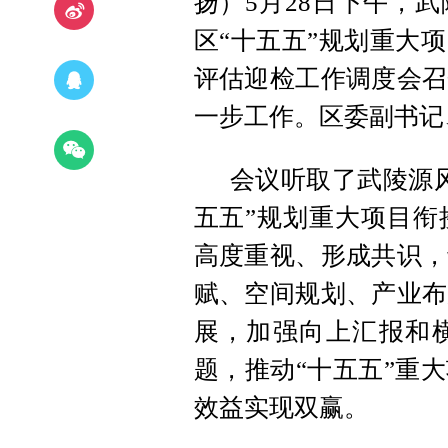
扬）5月28日下午，
区“十五五”规划重大
评估迎检工作调度会召
一步工作。区委副书记
会议听取了武陵源
五五”规划重大项目衔
高度重视、形成共识，
赋、空间规划、产业布
展，加强向上汇报和
题，推动“十五五”重
效益实现双赢。