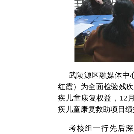
武陵源区融媒体中心
红霞）为全面检验残疾
疾儿童康复权益，12月
疾儿童康复救助项目绩
考核组一行先后深