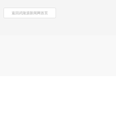
返回武陵源新闻网首页