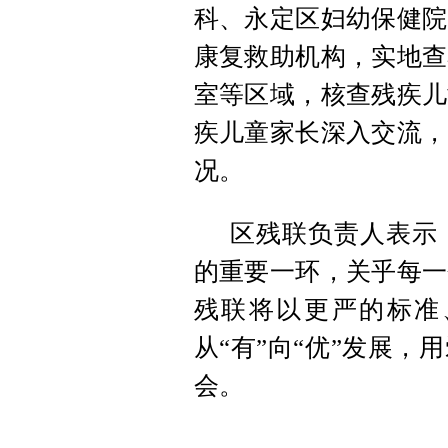
科、永定区妇幼保健院
康复救助机构，实地查
室等区域，核查残疾儿
疾儿童家长深入交流，
况。
区残联负责人表示
的重要一环，关乎每一
残联将以更严的标准
从“有”向“优”发展
会。