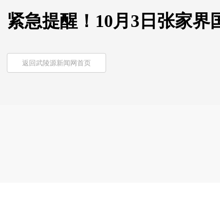
紧急提醒！10月3日张家
返回武陵源新闻网首页