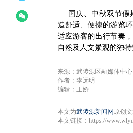
国庆、中秋双节假
造舒适、便捷的游览环
适应游客的出行节奏，
自然及人文景观的独特
来源：​武陵源区融媒体中心
作者：李远明
编辑：王娇
本文为
武陵源新闻网
原创文
本文链接：
https://www.wly