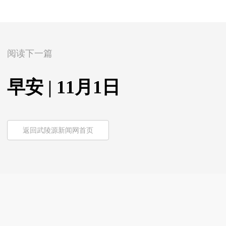
阅读下一篇
早安 | 11月1日
返回武陵源新闻网首页