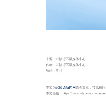
来源：武陵源区融媒体中心
作者：武陵源区融媒体中心
编辑：毛娟
本文为
武陵源新闻网
原创文章，转载请附
本文链接：
https://www.wlynews.cn/conten