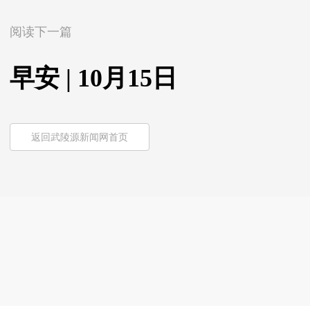
阅读下一篇
早安 | 10月15日
返回武陵源新闻网首页