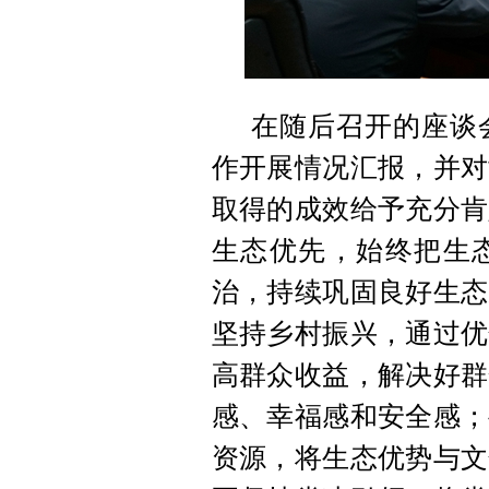
在随后召开的座谈会
作开展情况汇报，并对
取得的成效给予充分肯
生态优先，始终把生态
治，持续巩固良好生态
坚持乡村振兴，通过优
高群众收益，解决好群
感、幸福感和安全感；
资源，将生态优势与文