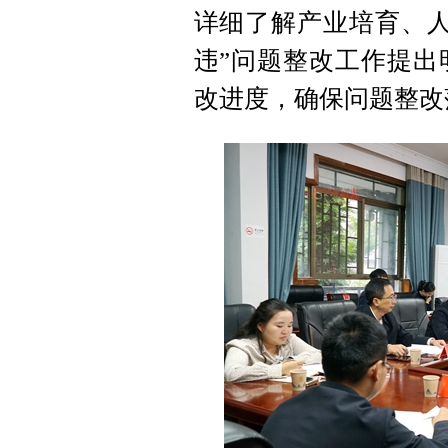
详细了解产业培育、人
违”问题整改工作提出
改进度，确保问题整改