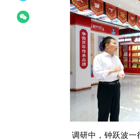
调研中，钟跃波一