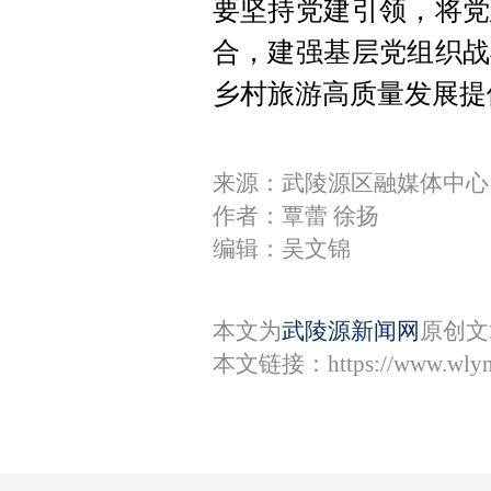
要坚持党建引领，将党
合，建强基层党组织战
乡村旅游高质量发展提
来源：武陵源区融媒体中心
作者：覃蕾 徐扬
编辑：吴文锦
本文为
武陵源新闻网
原创文
本文链接：
https://www.wly