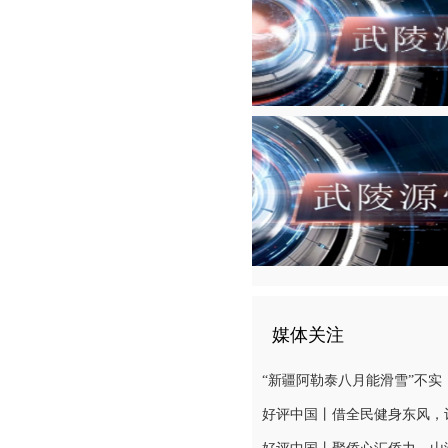
媒体关注
“新疆阿勒泰八月能滑雪”不实（20