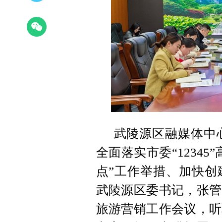
武陵源区融媒体中心
全面落实市委“1234
点”工作举措、加快创
武陵源区委书记，张管
旅游营销工作会议，听