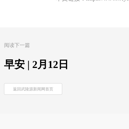
阅读下一篇
早安 | 2月12日
返回武陵源新闻网首页