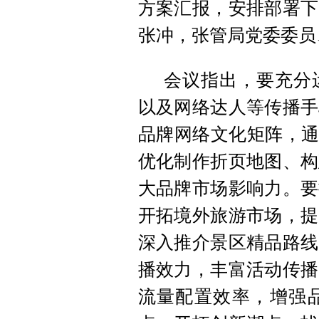
方案汇报，安排部署下
张冲，张管局党委委员
会议指出，要充分
以及网络达人等传播手
品牌网络文化矩阵，通
优化制作折页地图、构
大品牌市场影响力。要
开拓境外旅游市场，提
深入推介景区精品路线
播效力，
丰富活动传播
流量配置效率，增强