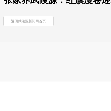
张家界武陵源：红旗漫卷迎
返回武陵源新闻网首页