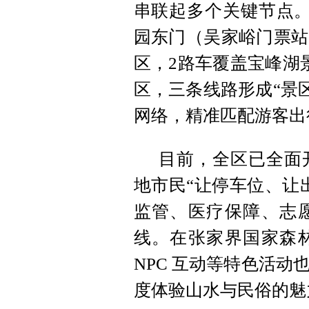
串联起多个关键节点。
园东门（吴家峪门票站
区，2路车覆盖宝峰湖
区，三条线路形成“景
网络，精准匹配游客出
目前，全区已全面
地市民“让停车位、让
监管、医疗保障、志
线。在张家界国家森
NPC 互动等特色活
度体验山水与民俗的魅