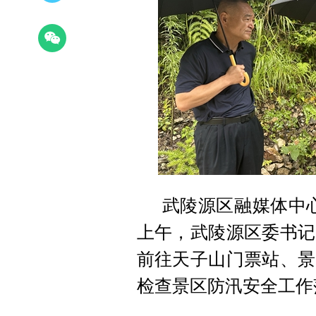
武陵源区融媒体中心
上午，武陵源区委书记
前往天子山门票站、景
检查景区防汛安全工作