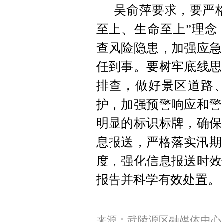
吴俞萍要求，要严
至上、生命至上”理念
查风险隐患，加强应急
任到事。要树牢底线思
排查，做好景区道路
护，加强预警响应和警
明显的标识标牌，确保
息报送，严格落实汛期
度，强化信息报送时效
报告并科学有效处置。
来源：武陵源区融媒体中心