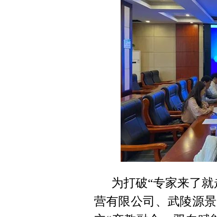
为打破“专家来了就
营有限公司、武陵源景