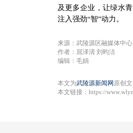
及更多企业，让绿水青
注入强劲“智”动力。
来源：武陵源区融媒体中心
作者：屈泽清 刘昀洁
编辑：毛娟
本文为
武陵源新闻网
原创文
本文链接：
https://www.wly