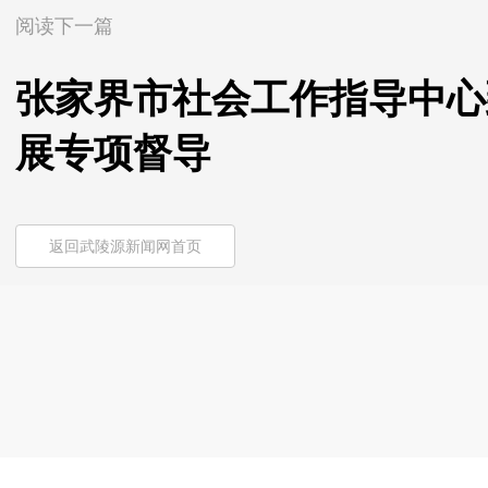
阅读下一篇
张家界市社会工作指导中心
展专项督导
返回武陵源新闻网首页