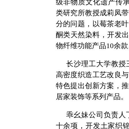
级非物质文化遗产传承
类研究所教授成莉凤带
分的问题，以莓茶老叶
酮类天然染料，开发出
物纤维功能产品10余款
长沙理工大学教授
高密度织造工艺改良与
特色提出创新方案，推
居家装饰等系列产品。
乖幺妹公司负责人
十余项，开发土家织锦