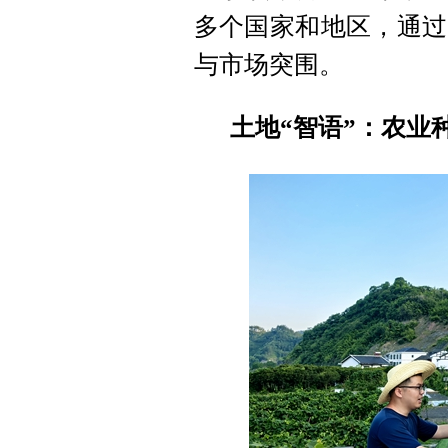
多个国家和地区，
通过
与市场突围。
土地“智语”：农业