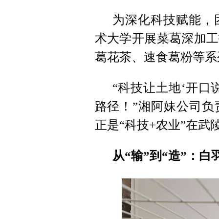
为深化科技赋能，
术大学开展菜葛深加工
葛花茶、速食葛粉等系
“科技让土地‘开口
路径！”湘阿妹公司负
正是“科技+农业”在武
从“输”到“造”：