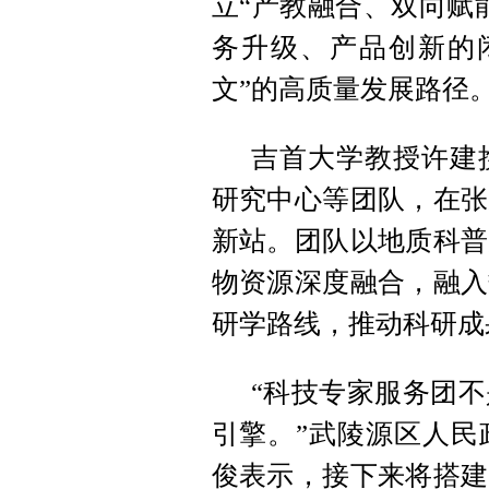
立“产教融合、双向赋
务升级、产品创新的
文”的高质量发展路径
吉首大学教授许建
研究中心等团队，在张
新站。团队以地质科普
物资源深度融合，融入
研学路线，推动科研成
“科技专家服务团
引擎。”武陵源区人民
俊表示，接下来将搭建