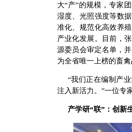
大“产”的规模，
专家团
湿度、光照强度等数据
准化、规范化
高效养殖
产业化发展。
目前，张
源委员会审定名单，并
为全省唯一上榜的畜禽
“我们正在编制产
注入新活力。”一位专
产学研“联”：创新