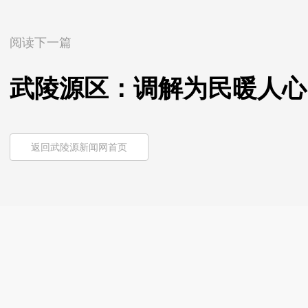
阅读下一篇
武陵源区：调解为民暖人心
返回武陵源新闻网首页