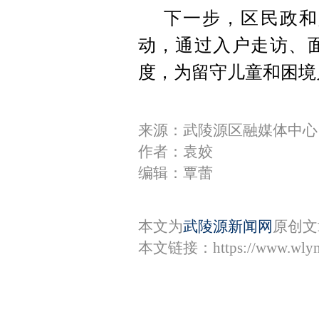
下一步，区民政和
动，通过入户走访、
度，为留守儿童和困境
来源：武陵源区融媒体中心
作者：袁姣
编辑：覃蕾
本文为
武陵源新闻网
原创文
本文链接：
https://www.wly