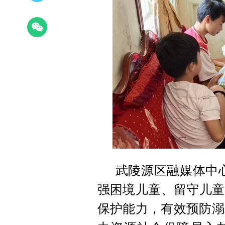
武陵源区融媒体中心
强困境儿童、留守儿童
保护能力，有效预防溺