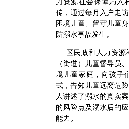
力资源社会保障局入
传，通过每月入户走访
困境儿童、留守儿童身
防溺水事故发生。
区民政和人力资源
（街道）儿童督导员、
境儿童家庭，向孩子
式，告知儿童远离危险
人讲述了溺水的真实案
的风险点及溺水后的应
能力。