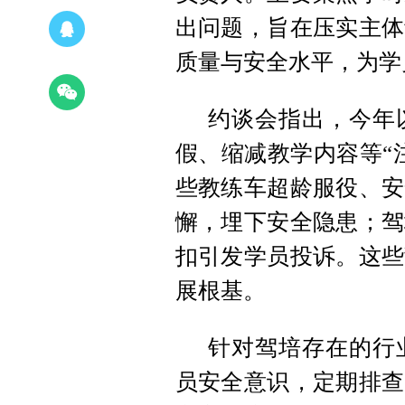
出问题，旨在压实主体
质量与安全水平，为学
约谈会指出，今年
假、缩减教学内容等“
些教练车超龄服役、安
懈，埋下安全隐患；驾
扣引发学员投诉。这些
展根基。
针对驾培存在的行
员安全意识
，定期排查