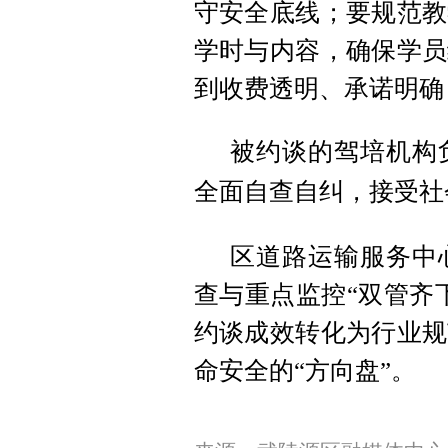
守安全底线；要规范教
学时与内容，确保学员
到收费透明、承诺明确
被约谈的驾培机构
全面自查自纠，接受社
区道路运输服务中
查与重点监控“双管齐
约谈成效转化为行业规
命安全的“方向盘”。