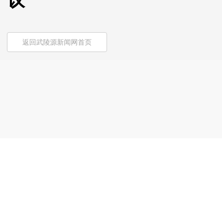
议
返回武陵源新闻网首页