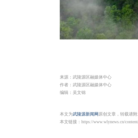
来源：武陵源区融媒体中心
作者：武陵源区融媒体中心
编辑：吴文锦
本文为
武陵源新闻网
原创文章，转载请附
本文链接：
https://www.wlynews.cn/conten