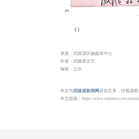
（）
来源：​武陵源区融媒体中心
作者：武陵源文艺
编辑：王庆
本文为
武陵源新闻网
原创文章，转载请附
本文链接：
https://www.wlynews.cn/conten