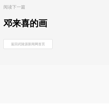
阅读下一篇
邓来喜的画
返回武陵源新闻网首页