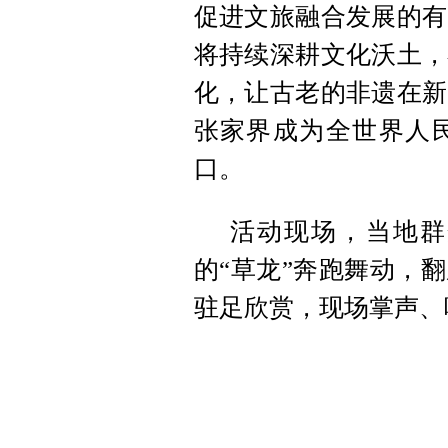
促进文旅融合发展的有
将持续深耕文化沃土，
化，让古老的非遗在新
张家界成为全世界人
口。
活动现场，当地群
的“草龙”奔跑舞动，
驻足欣赏，现场掌声、