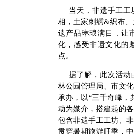
当天，非遗手工工
相，土家刺绣&织布、
遗产品琳琅满目，让
化，感受非遗文化的
点。
据了解，此次活动
林公园管理局、市文化
承办，以“三千奇峰，
动为媒介，搭建起的各
包含非遗手工工坊、非
贯穿暑期旅游旺季，中