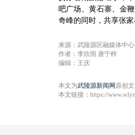
吧广场、黄石寨、金鞭
奇峰的同时，共享张家
来源：武陵源区融媒体中心
作者：李欣雨 唐宁梓
编辑：王庆
本文为
武陵源新闻网
原创文
本文链接：
https://www.wly