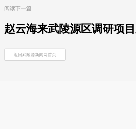
阅读下一篇
赵云海来武陵源区调研项目
返回武陵源新闻网首页