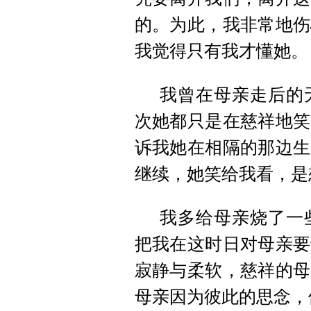
的。为此，我非常地伤
我觉得只有我才懂她。
我曾在母亲走后的
次她都只是在慈祥地笑
诉我她在相隔的那边生
继续，她笑给我看，是
我多给母亲烧了一
把我在这时日对母亲要
寂静与柔软，慈祥的母
母亲因为彼此的思念，