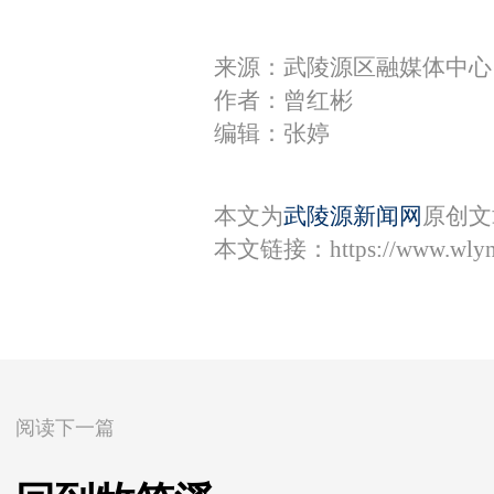
来源：武陵源区融媒体中心
作者：曾红彬
编辑：张婷
本文为
武陵源新闻网
原创文
本文链接：
https://www.wly
阅读下一篇