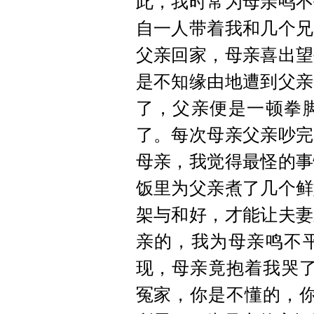
此，我时常为母亲鸣不
自一人带着我和几个兄
父亲回家，母亲喜出望
是不知缘由地遭到父亲
了，父亲便是一顿拳
了。每次母亲父亲吵完
母亲，我觉得最怪的事
饭里为父亲煮了几个鲜
架与和好，才能让夫妻
亲的，我为母亲鸣不
现，母亲竟抱着我哭了
冤家，你是不懂的，你