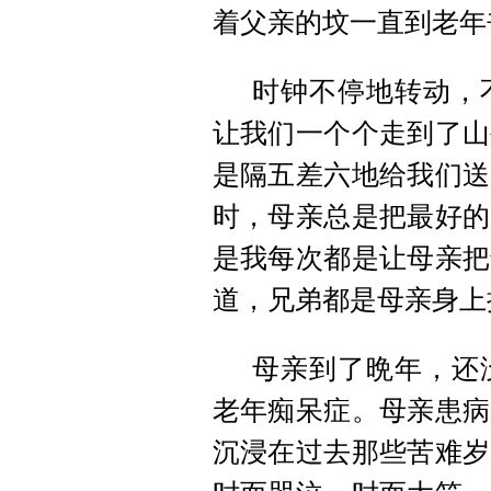
着父亲的坟一直到老年
时钟不停地转动，
让我们一个个走到了山
是隔五差六地给我们送
时，母亲总是把最好的
是我每次都是让母亲把
道，兄弟都是母亲身上
母亲到了晩年，还
老年痴呆症。母亲患病
沉浸在过去那些苦难岁