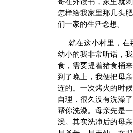
哥在外读书，家里就剩
怎样给我家里那几头肥
们一家的生活念想。
就在这小村里，在
幼小的我非常听话，我
食，需要提着猪食桶来
到了晚上，我便把母亲
连的。一次烤火的时候
自理，很久没有洗澡了
帮你洗澡。母亲先是一
澡。其实洗净后的母亲