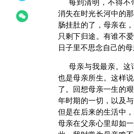
每到清明，不得不
消失在时光长河中的那
肠挂肚的了，母亲在，
只剩下归途。有谁不爱
日子里不思念自己的母
母亲与我最亲。这
也是母亲所生。这样说
了。回想母亲一生的艰
年时期的一切，以及与
但是在后来的生活中，
母亲在父亲心里却如一