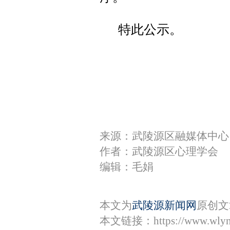
特此公示。
来源：武陵源区融媒体中心
作者：武陵源区心理学会
编辑：毛娟
本文为
武陵源新闻网
原创文
本文链接：
https://www.wly