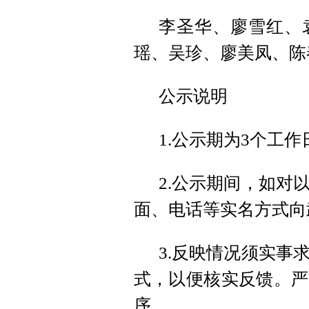
李圣华、廖雪红、
瑶、吴珍、廖美凤、陈
公示说明
1.公示期为3个工
2.公示期间，如对
面、电话等实名方式向
3.反映情况须实事
式，以便核实反馈。严
序。