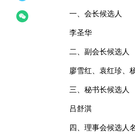
一、会长候选人
李圣华
二、副会长候选人
廖雪红、袁红珍、
三、秘书长候选人
吕舒淇
四、理事会候选人名