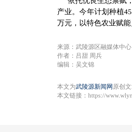
依托优良生态禀赋，
产业。今年计划种植450
万元，以特色农业赋能
来源：武陵源区融媒体中心
作者：吕甜 周兵
编辑：吴文锦
本文为
武陵源新闻网
原创文
本文链接：
https://www.wly