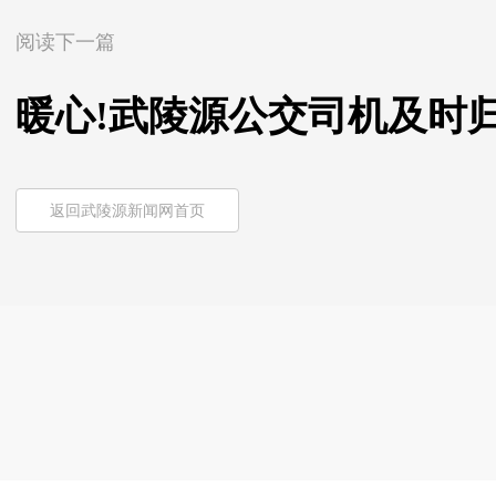
阅读下一篇
暖心!武陵源公交司机及时
返回武陵源新闻网首页