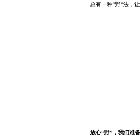
总有一种“野”法，
放心“野”，我们准备