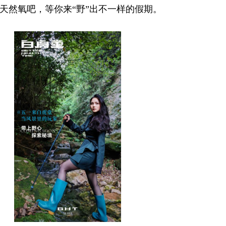
的天然氧吧，等你来“野”出不一样的假期。