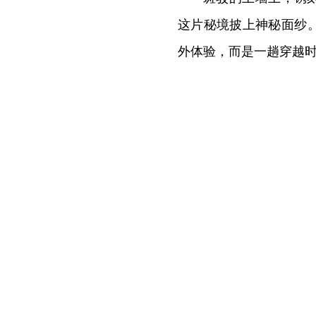
这片秘境披上神秘面纱
外体验，而是一趟穿越