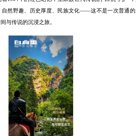
。自然野趣、历史厚度、民族文化——这不是一次普通的
时间与传说的沉浸之旅。