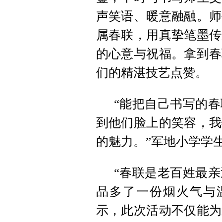
声笑语、暖意融融。师
属春联，用真挚笔墨传
的心意与祝福。拿到春
们的精湛技艺点赞。
“能把自己书写的
到他们脸上的笑容，我
的魅力。”军地小学学
“春联是老百姓最
品多了一份烟火气与
示，此次活动不仅能为