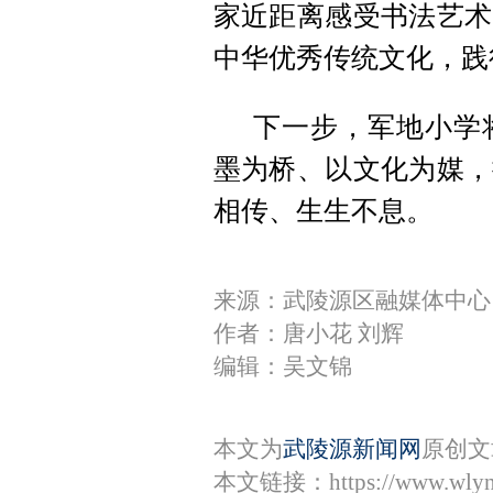
家近距离感受书法艺术
中华优秀传统文化，践
下一步，军地小学
墨为桥、以文化为媒，
相传、生生不息。
来源：武陵源区融媒体中心
作者：唐小花 刘辉
编辑：吴文锦
本文为
武陵源新闻网
原创文
本文链接：
https://www.wly