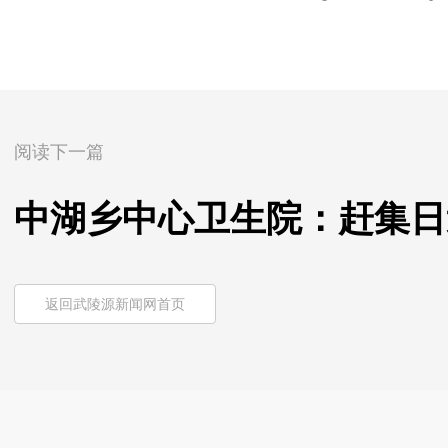
阅读下一篇
中湖乡中心卫生院：赶集日
返回武陵源新闻网首页