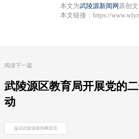
本文为
武陵源新闻网
原创文
本文链接：
https://www.wly
阅读下一篇
武陵源区教育局开展党的二
动
返回武陵源新闻网首页