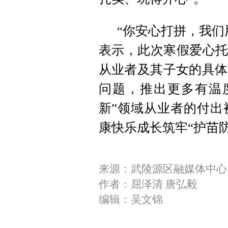
“你安心打拼，我们
表示，此次寒假爱心托
从业者及其子女的具体
问题，推出更多有温
新”领域从业者的付出
康快乐成长筑牢“护苗
来源：武陵源区融媒体中心
作者：屈泽清 唐弘毅
编辑：吴文锦