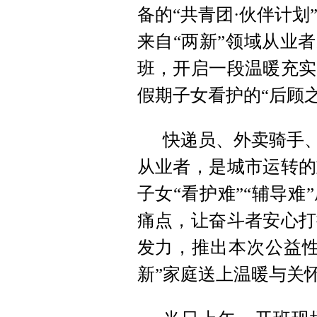
备的“共青团·伙伴计划
来自“两新”领域从业
班，开启一段温暖充实
假期子女看护的“后顾之
快递员、外卖骑手、
从业者，是城市运转的
子女“看护难”“辅导
痛点，让奋斗者安心打
发力，推出本次公益性
新”家庭送上温暖与关