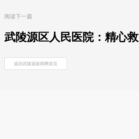
阅读下一篇
武陵源区人民医院：精心救
返回武陵源新闻网首页