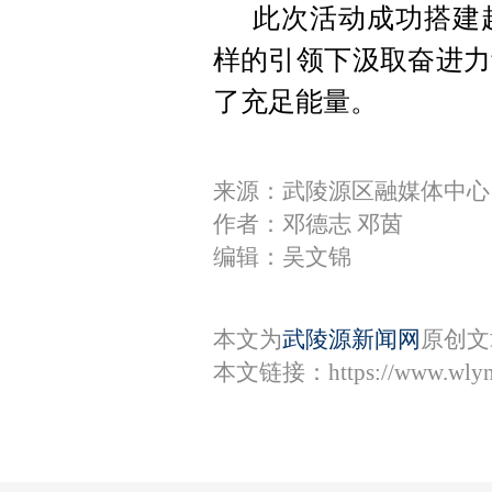
此次活动成功搭建
样的引领下汲取奋进力
了充足能量。
来源：武陵源区融媒体中心
作者：邓德志 邓茵
编辑：吴文锦
本文为
武陵源新闻网
原创文
本文链接：
https://www.wly