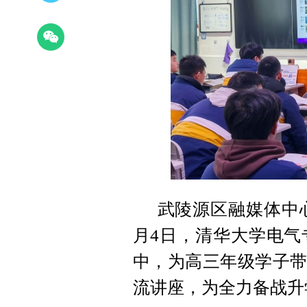
武陵源区融媒体中心
月4日，清华大学电气
中，为高三年级学子带
流讲座，为全力备战升