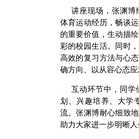
讲座现场，张渊博
体育运动经历，畅谈运
的重要价值，生动描绘
彩的校园生活。同时，
高效的复习方法与心态
确方向、以从容心态应
互动环节中，同学
划、兴趣培养、大学
流。张渊博耐心细致地
助力大家进一步明晰人