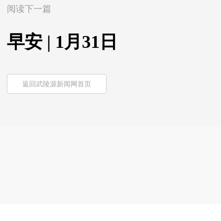
阅读下一篇
早安 | 1月31日
返回武陵源新闻网首页