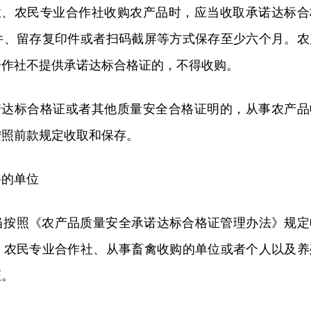
企业、农民专业合作社收购农产品时，应当收取承诺达标合
件、留存复印件或者扫码截屏等方式保存至少六个月。农
合作社不提供承诺达标合格证的，不得收购。
承诺达标合格证或者其他质量安全合格证明的，从事农产品
按照前款规定收取和保存。
宰的单位
当按照《农产品质量安全承诺达标合格证管理办法》规定
、农民专业合作社、从事畜禽收购的单位或者个人以及养
证。