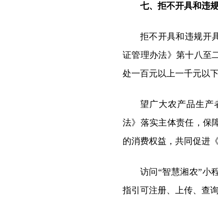
七、拒不开具和违
拒不开具和违规开
证管理办法》第十八至
处一百元以上一千元以
望广大农产品生产
法》落实主体责任，保
的消费权益，共同促进
访问“智慧湘农”小
指引可注册、上传、查