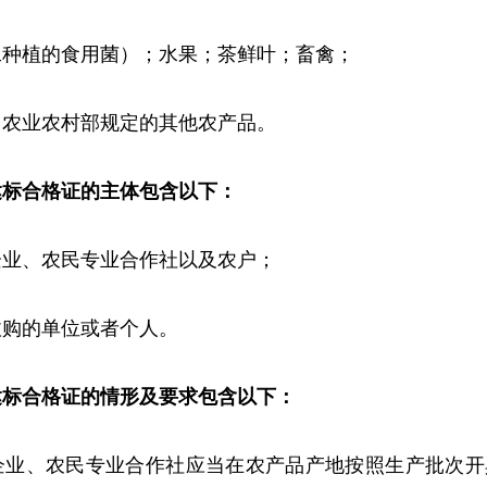
工种植的食用菌）；水果；茶鲜叶；畜禽；
；农业农村部规定的其他农产品。
达标合格证的主体包含以下：
企业、农民专业合作社以及农户；
收购的单位或者个人。
达标合格证的情形及要求包含以下：
企业、农民专业合作社应当在农产品产地按照生产批次开