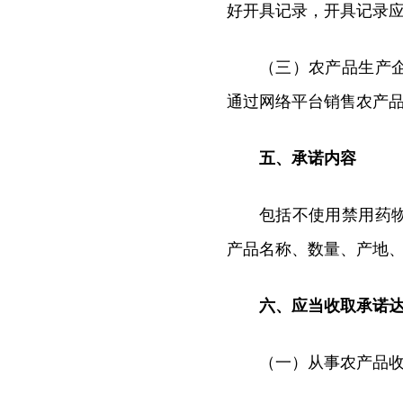
好开具记录，开具记录
（三）农产品生产
通过网络平台销售农产
五、承诺内容
包括不使用禁用药
产品名称、数量、产地
六、应当收取承诺
（一）从事农产品