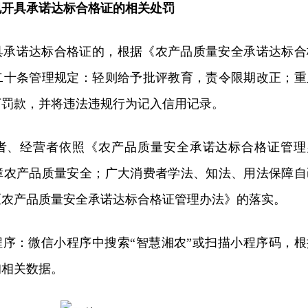
规开具承诺达标合格证的相关处罚
具承诺达标合格证的，根据《农产品质量安全承诺达标合
二十条管理规定：轻则给予批评教育，责令限期改正；重
下罚款，并将违法违规行为记入信用记录。
者、经营者依照《农产品质量安全承诺达标合格证管理
障农产品质量安全；广大消费者学法、知法、用法保障自
《农产品质量安全承诺达标合格证管理办法》的落实。
程序：微信小程序中搜索“智慧湘农”或扫描小程序码，根
询相关数据。