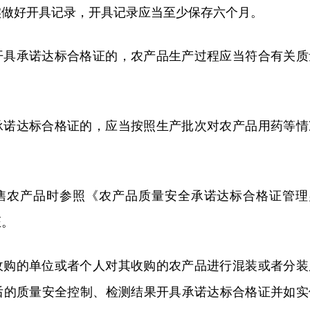
实做好开具记录，开具记录应当至少保存六个月。
开具承诺达标合格证的，农产品生产过程应当符合有关质
承诺达标合格证的，应当按照生产批次对农产品用药等情
售农产品时参照《农产品质量安全承诺达标合格证管理
证。
收购的单位或者个人对其收购的农产品进行混装或者分装
后的质量安全控制、检测结果开具承诺达标合格证并如实