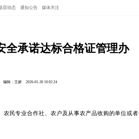
基层动态
通知公告
媒体关注
安全承诺达标合格证管理办
编辑：王娇
2026-01-30 10:02:24
、农民专业合作社、农户及从事农产品收购的单位或者