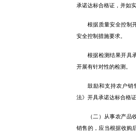
承诺达标合格证，并如
根据质量安全控制
安全控制措施要求。
根据检测结果开具
开展有针对性的检测。
鼓励和支持农户销
法》开具承诺达标合格
（二）从事农产品
销售的，应当根据收购