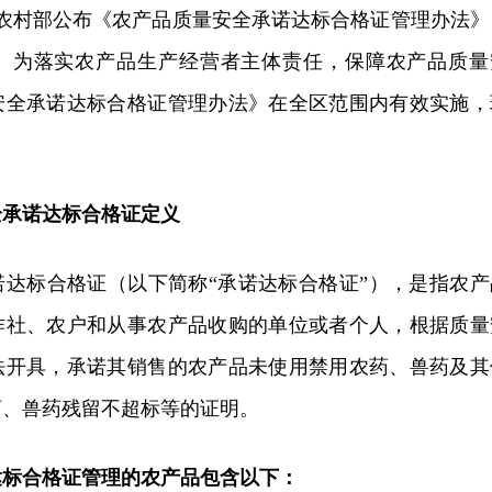
日农业农村部公布《农产品质量安全承诺达标合格证管理办法》
施行。为落实农产品生产经营者主体责任，保障农产品质量
安全承诺达标合格证管理办法》在全区范围内有效实施，
全承诺达标合格证定义
诺达标合格证（以下简称“承诺达标合格证”），是指农产
作社、农户和从事农产品收购的单位或者个人，根据质量
法开具，承诺其销售的农产品未使用禁用农药、兽药及其
药、兽药残留不超标等的证明。
达标合格证管理的农产品包含以下：