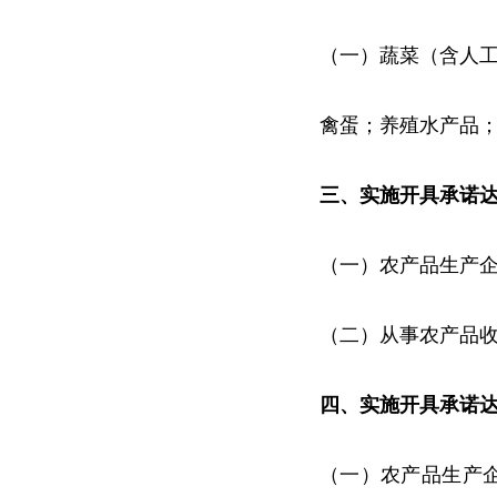
（一）蔬菜（含人
禽蛋；养殖水产品
三、实施开具承诺
（一）农产品生产
（二）从事农产品
四、实施开具承诺
（一）农产品生产