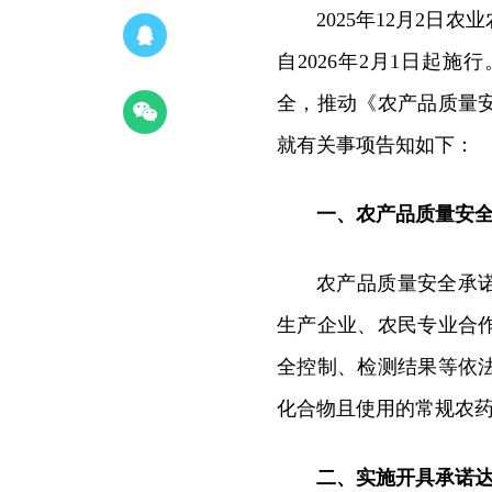
2025年12月2
自2026年2月1日起
全，推动《农产品质量
就有关事项告知如下：
一、农产品质量安
农产品质量安全承
生产企业、农民专业合
全控制、检测结果等依
化合物且使用的常规农
二、实施开具承诺