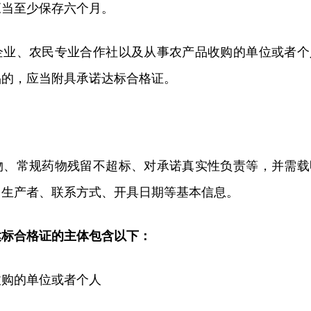
应当至少保存六个月。
企业、农民专业合作社以及从事农产品收购的单位或者个
品的，应当附具承诺达标合格证。
物、常规药物残留不超标、对承诺真实性负责等，并需载
、生产者、联系方式、开具日期等基本信息。
达标合格证的主体包含以下：
收购的单位或者个人