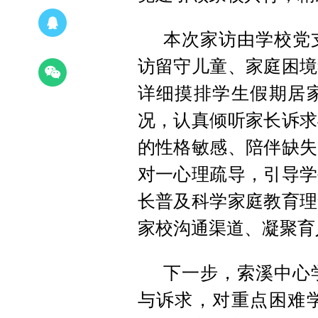
本次家访由学校党
访留守儿童、家庭困境
详细摸排学生假期居
况，认真倾听家长诉求
的性格敏感、陪伴缺失
对一心理疏导，引导学
长普及科学家庭教育理
家校沟通渠道、凝聚育
下一步，索溪中心
与诉求，对重点困难