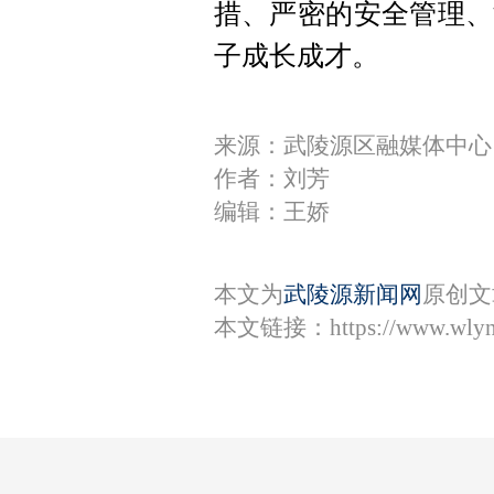
措、严密的安全管理、
子成长成才。
来源：武陵源区融媒体中心
作者：刘芳
编辑：王娇
本文为
武陵源新闻网
原创文
本文链接：
https://www.wly