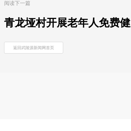
阅读下一篇
青龙垭村开展老年人免费健
返回武陵源新闻网首页