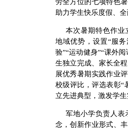
劳全方位的七项特色暑
助力学生快乐度假、全
本次暑期特色作业
地域优势，设置“服务游
验”“运动健身”“课外
生独立完成、家长全程
展优秀暑期实践作业评
校级评比，评选表彰“
立先进典型，激发学生
军地小学负责人表
念，创新作业形式、丰