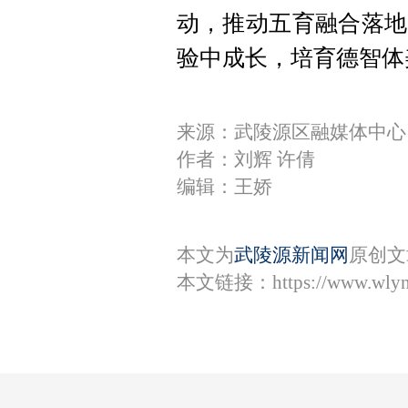
动，推动五育融合落地
验中成长，培育德智体
来源：武陵源区融媒体中心
作者：刘辉 许倩
编辑：王娇
本文为
武陵源新闻网
原创文
本文链接：
https://www.wly