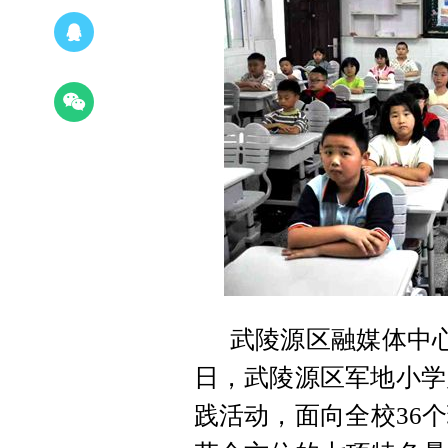
武陵源区融媒体中心
日，武陵源区军地小学
践活动，面向全校36个