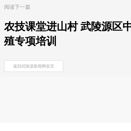
阅读下一篇
农技课堂进山村 武陵源区
殖专项培训
返回武陵源新闻网首页