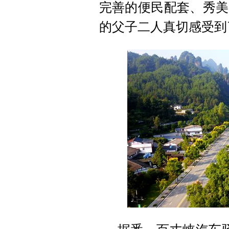
完善的便民配套、秀美
的父子二人真切感受到