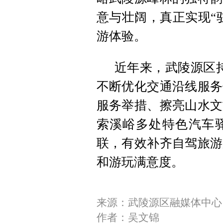
意与壮阔，真正实现“
游体验。
近年来，武陵源区持
不断优化交通沿线服务
服务举措、擦亮山水文
索溪峪多处特色汽车
联，有效补齐自驾旅游
和游玩满意度。
来源：武陵源区融媒体中心
作者：吴文锦