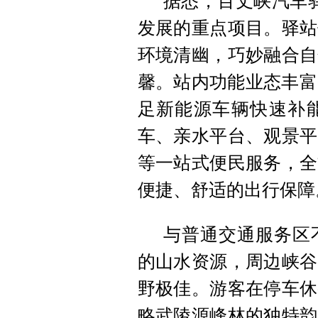
据悉，百丈峡汽车驿
发展的重点项目。驿站
环境清幽，巧妙融合自
馨。站内功能业态丰富
足新能源车辆快速补
车、亲水平台、观景平
等一站式便民服务，全
便捷、舒适的出行保障
与普通交通服务区
的山水资源，周边峡谷
野极佳。游客在停车休
略武陵源峰林的独特韵