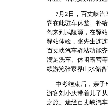
7月2日，百丈峡
客在此驻车休整、补给
驾来到武陵源，在驿站
驿站体验，张先生连连
百丈峡汽车驿站功能齐
满足洗车、休闲露营等
续游览张家界山水储备
中考结束后，亲子
游客刘小庆带着儿子从
之旅。途经百丈峡汽车