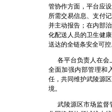
管协作方面，平台应设
所需交易信息、支付记
并主动报告；在内部治
化配送人员的卫生健康
送达的全链条安全可控
各平台负责人在会
全面加强内部管理和
任，共同维护武陵源区
境。
武陵源区市场监督