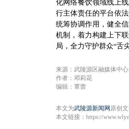
化网络餐饮领域线上线
行主体责任的平台依法
统筹协调作用，健全信
机制，着力构建上下联
局，全力守护群众“舌
来源：武陵源区融媒体中心
作者：邓莉花
编辑：覃蕾
本文为
武陵源新闻网
原创文
本文链接：
https://www.wly