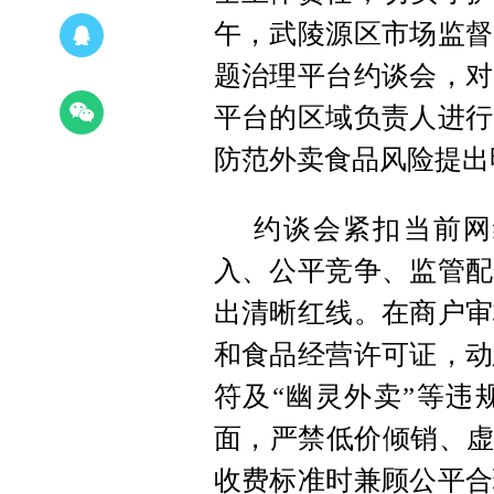
午，武陵源区市场监督
题治理平台约谈会，对
平台的区域负责人进行
防范外卖食品风险提出
约谈会紧扣当前网
入、公平竞争、监管配
出清晰红线。在商户审
和食品经营许可证，动
符及“幽灵外卖”等违
面，严禁低价倾销、虚
收费标准时兼顾公平合