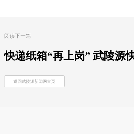
阅读下一篇
快递纸箱“再上岗” 武陵
返回武陵源新闻网首页