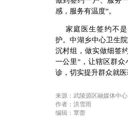
做到签约一户、服务一
感，服务有温度”。
家庭医生签约不是
护。中湖乡中心卫生院
沉村组，做实做细签约
一公里”，让辖区群众
诊，切实提升群众就医
来源：武陵源区融媒体中心
作者：洪雪雨
编辑：覃蕾