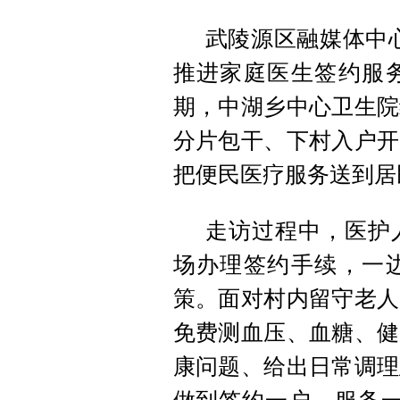
武陵源区融媒体中心
推进家庭医生签约服
期，中湖乡中心卫生院
分片包干、下村入户开
把便民医疗服务送到居
走访过程中，医护
场办理签约手续，一
策。面对村内留守老人
免费测血压、血糖、健
康问题、给出日常调理