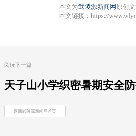
本文为
武陵源新闻网
原创文
本文链接：
https://www.wly
阅读下一篇
天子山小学织密暑期安全防
返回武陵源新闻网首页