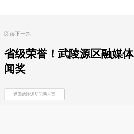
阅读下一篇
省级荣誉！武陵源区融媒体中
闻奖
返回武陵源新闻网首页