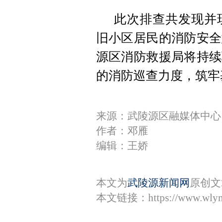
此次排查共发现并
旧小区居民的消防安全
源区消防救援局将持续
的消防巡查力度，筑牢
来源：武陵源区融媒体中心
作者：邓雁
编辑：王娇
本文为
武陵源新闻网
原创文
本文链接：
https://www.wly