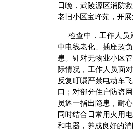
日晚，武陵源区消防救
老旧小区宝峰苑，开展
检查中，工作人员
中电线老化、插座超负
患。针对无物业小区管
际情况，工作人员面对
反复叮嘱严禁电动车飞
口；对部分住户防盗网
员逐一指出隐患，耐心
同时结合日常用火用电
和电器，养成良好的消