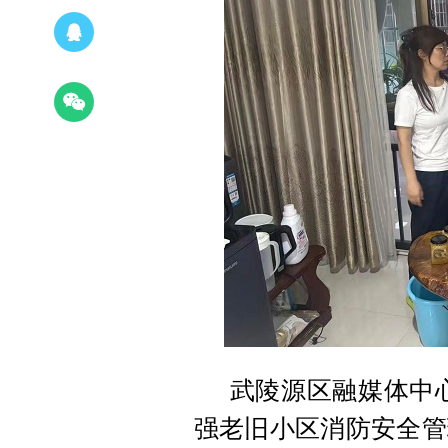
武陵源区融媒体中心
强老旧小区消防安全管