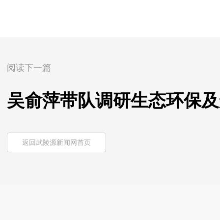
阅读下一篇
吴俞萍带队调研生态环保及
返回武陵源新闻网首页