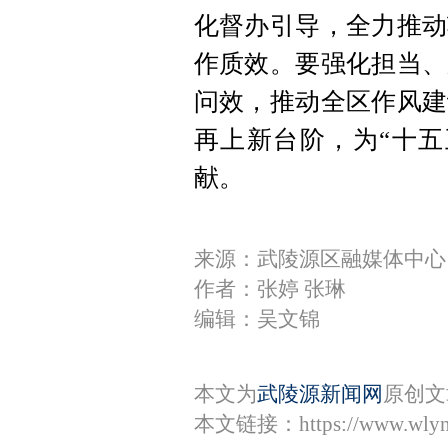
化督办引导，全力推动
作质效。要强化担当、
问效，推动全区作风建
再上新台阶，为“十五
献。
来源：武陵源区融媒体中心
作者：张婷 张琳
编辑：吴文锦
本文为
武陵源新闻网
原创文
本文链接：
https://www.wly