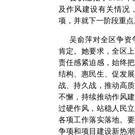
及作风建设有关情况
项，并就下一阶段重点
吴俞萍对全区争资
肯定。她要求，全区上
责任感紧迫感，始终把
结构、惠民生、促发展
战、持久战，推动高质
不懈，持续推动作风建
过硬作风，站稳人民立
各项工作落实落地。要
争项和项目建设新热潮