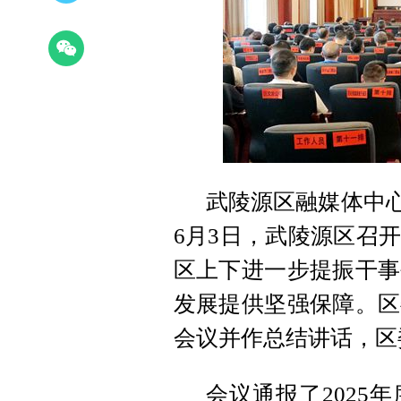
武陵源区融媒体中心
6月3日，武陵源区召
区上下进一步提振干事
发展提供坚强保障。区
会议并作总结讲话，区
会议通报了2025