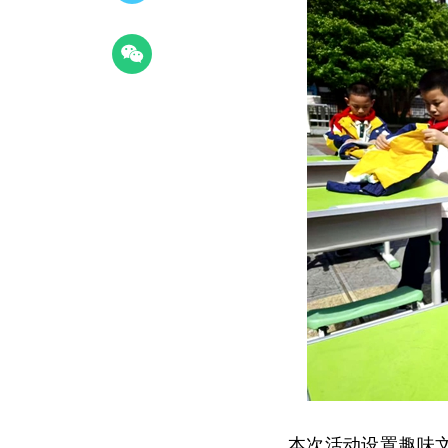
本次活动设置趣味