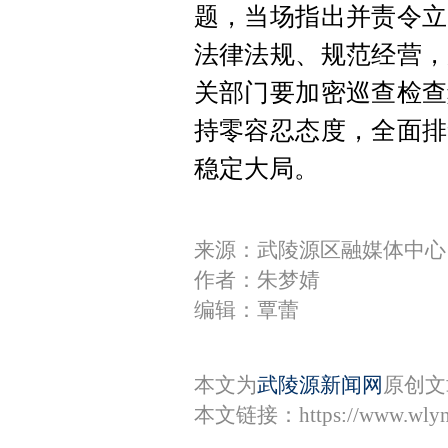
题，当场指出并责令立
法律法规、规范经营，
关部门要加密巡查检查
持零容忍态度，全面排
稳定大局。
来源：​武陵源区融媒体中心
作者：朱梦婧
编辑：覃蕾
本文为
武陵源新闻网
原创文
本文链接：
https://www.wly