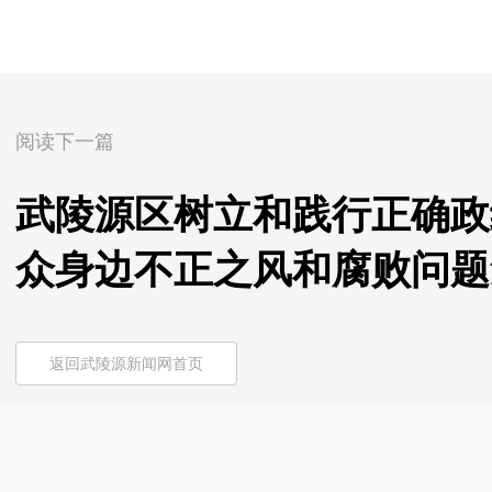
阅读下一篇
武陵源区树立和践行正确政
众身边不正之风和腐败问题
返回武陵源新闻网首页