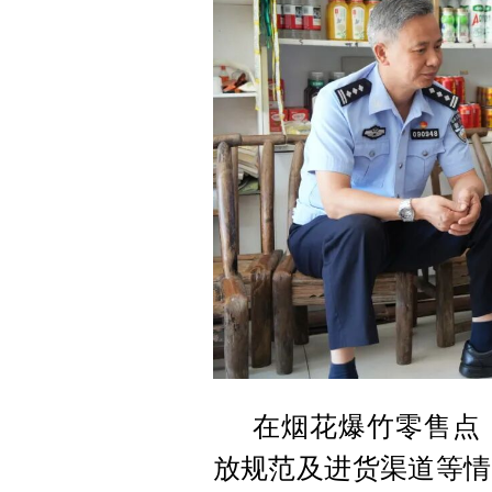
在烟花爆竹零售点
放规范及进货渠道等情