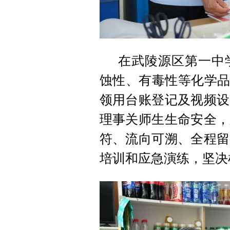
在武陵源区第一中
蚀性、有毒性等化学品
领用台账登记及视频设
理事关师生生命安全，
符、流向可溯、全程留
培训和应急演练，坚决