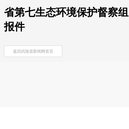
省第七生态环境保护督察组
报件
返回武陵源新闻网首页