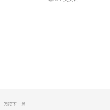
阅读下一篇