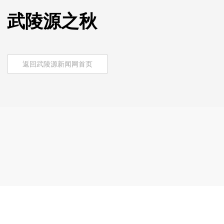
武陵源之秋
返回武陵源新闻网首页