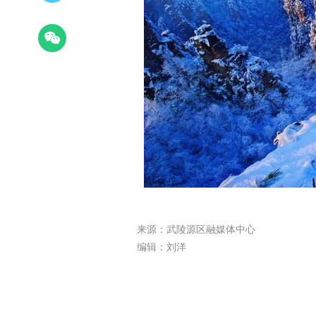
来源：武陵源区融媒体中心
编辑：刘洋