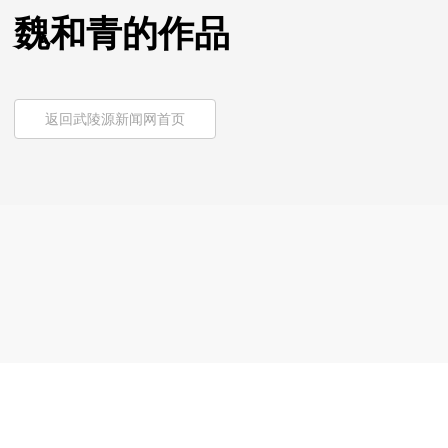
魏和青的作品
返回武陵源新闻网首页