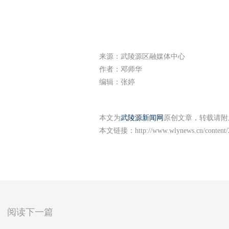
来源：武陵源区融媒体中心
作者：邓师华
编辑：张婷
本文为
武陵源新闻网
原创文章，转载请附
本文链接：
http://www.wlynews.cn/content
阅读下一篇