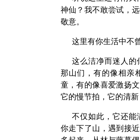
神仙？我不敢尝试，远
敬意。
这里有你生活中不
这么洁净而迷人的
那山们，有的像相亲
童，有的像喜爱激扬文
它的慢节拍，它的清新
不仅如此，它还能
你走下了山，遇到接近