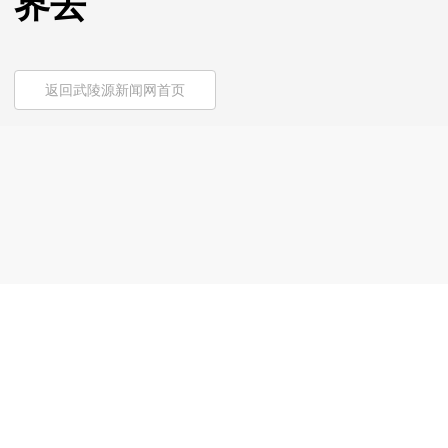
界去
返回武陵源新闻网首页