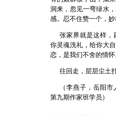
洞来，忽见一弯绿水，
感。忍不住赞一个，妙
张家界就是这样，
你灵魂洗礼，给你大自
恋，是我们不舍的情怀
往回走，层层尘土
（李燕子，岳阳市
第九期作家班学员）