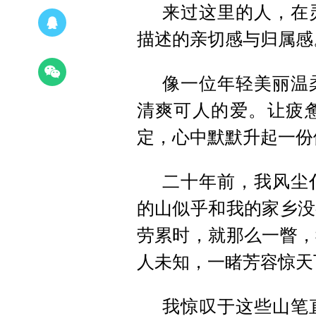
来过这里的人，在
描述的亲切感与归属感
像一位年轻美丽温
清爽可人的爱。让疲
定，心中默默升起一份
二十年前，我风尘
的山似乎和我的家乡没
劳累时，就那么一瞥，
人未知，一睹芳容惊天
我惊叹于这些山笔