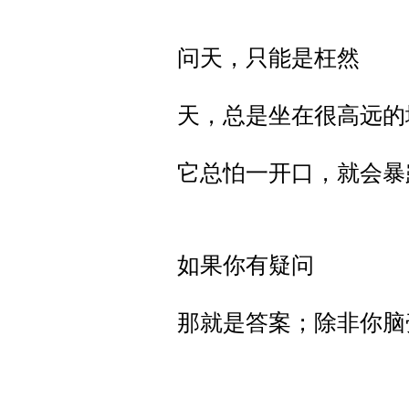
问天，只能是枉然
天，总是坐在很高远的
它总怕一开口，就会暴
如果你有疑问
那就是答案；除非你脑