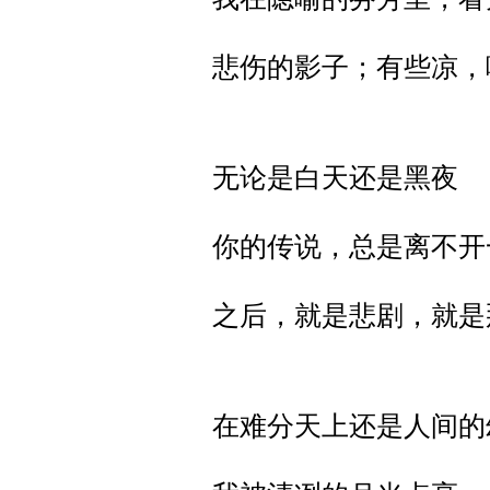
悲伤的影子；有些凉，
无论是白天还是黑夜
你的传说，总是离不开
之后，就是悲剧，就是
在难分天上还是人间的