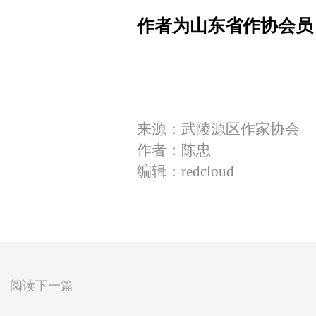
作者为山东省作协会员
来源：武陵源区作家协会
作者：陈忠
编辑：redcloud
阅读下一篇