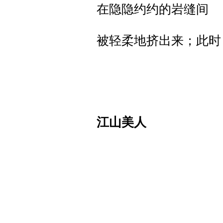
在隐隐约约的岩缝间
被轻柔地挤出来；此时
江山美人