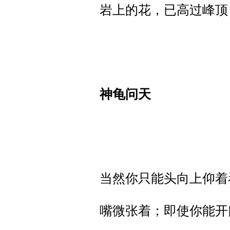
岩上的花，已高过峰顶
神龟问天
当然你只能头向上仰着
嘴微张着；即使你能开