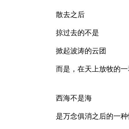
散去之后
掠过去的不是
掀起波涛的云团
而是，在天上放牧的一
西海不是海
是万念俱消之后的一种