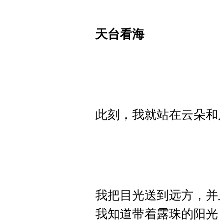
天台看海
此刻，我就站在云朵和
我把目光送到远方，并
我知道带着露珠的阳光