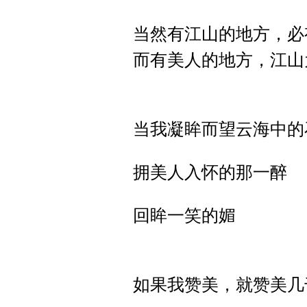
当然有江山的地方，必
而有美人的地方，江山
当我凝眸而望云海中的
拥美人入怀的那一醉
回眸一笑的媚
如果我赞美，就赞美几