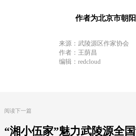
作者为北京市朝阳
来源：武陵源区作家协会
作者：王荫昌
编辑：redcloud
阅读下一篇
“湘小伍家”魅力武陵源全国