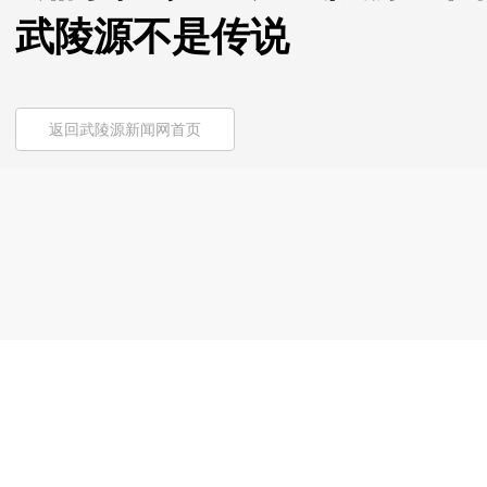
武陵源不是传说
返回武陵源新闻网首页