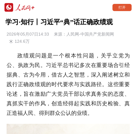
打开
学习·知行丨习近平“典”话正确政绩观
2026年05月07日14:33
来源：
人民网-中国共产党新闻网
124.6万
政绩观问题是一个根本性问题，关乎立党为
公、执政为民。习近平总书记多次在重要场合引经
据典、古为今用，借古人之智慧，深入阐述树立和
践行正确政绩观的时代要求与实践路径。这些重要
论述，旨在激励广大党员干部以求真务实的态度、
真抓实干的作风，创造经得起实践和历史检验、真
正造福人民、得到群众公认的业绩。