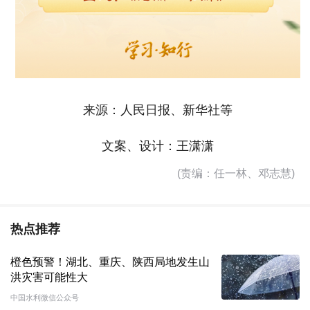
来源：人民日报、新华社等
文案、设计：王潇潇
(责编：任一林、邓志慧)
热点推荐
橙色预警！湖北、重庆、陕西局地发生山
洪灾害可能性大
中国水利微信公众号