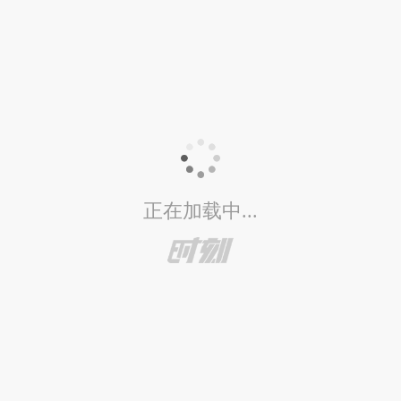
正在加载中...